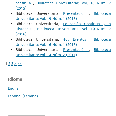
continua
,
Biblioteca Universitaria: Vol. 18 Núm. 2
(2015)
Biblioteca Universitaria,
Presentación
,
Biblioteca
Universitaria: Vol. 19 Núm. 1 (2016)
Biblioteca Universitaria,
Educación Continua y a
Distancia
,
Biblioteca Universitaria: Vol. 19 Núm. 2
(2016)
Biblioteca Universitaria,
Noti Eventos
,
Biblioteca
Universitaria: Vol. 16 Núm. 1 (2013)
Biblioteca Universitaria,
Presentación
,
Biblioteca
Universitaria: Vol. 14 Núm. 2 (2011)
1
2
3
>
>>
Idioma
English
Español (España)