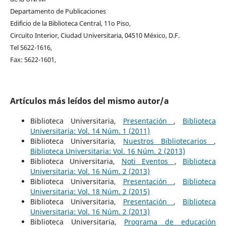
Departamento de Publicaciones
Edificio de la Biblioteca Central, 11o Piso,
Circuito Interior, Ciudad Universitaria, 04510 México, D.F.
Tel 5622-1616,
Fax: 5622-1601,
Artículos más leídos del mismo autor/a
Biblioteca Universitaria,
Presentación
,
Biblioteca
Universitaria: Vol. 14 Núm. 1 (2011)
Biblioteca Universitaria,
Nuestros Bibliotecarios
,
Biblioteca Universitaria: Vol. 16 Núm. 2 (2013)
Biblioteca Universitaria,
Noti Eventos
,
Biblioteca
Universitaria: Vol. 16 Núm. 2 (2013)
Biblioteca Universitaria,
Presentación
,
Biblioteca
Universitaria: Vol. 18 Núm. 2 (2015)
Biblioteca Universitaria,
Presentación
,
Biblioteca
Universitaria: Vol. 16 Núm. 2 (2013)
Biblioteca Universitaria,
Programa de educación