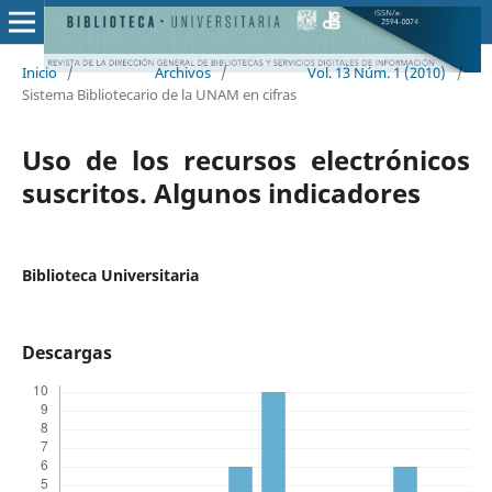
Inicio
/
Archivos
/
Vol. 13 Núm. 1 (2010)
/
Sistema Bibliotecario de la UNAM en cifras
Uso de los recursos electrónicos
suscritos. Algunos indicadores
Biblioteca Universitaria
Descargas