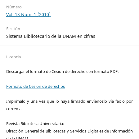
Número
Vol. 13 Núm. 1 (2010)
Sección
Sistema Bibliotecario de la UNAM en cifras
Licencia
Descargar el formato de Cesión de derechos en formato PDF:
Formato de Cesión de derechos
Imprímalo y una vez que lo haya firmado envíenoslo vía fax o por
correo a:
Revista Biblioteca Universitaria:
Dirección General de Bibliotecas y Servicios Digitales de Información
de la UNAM