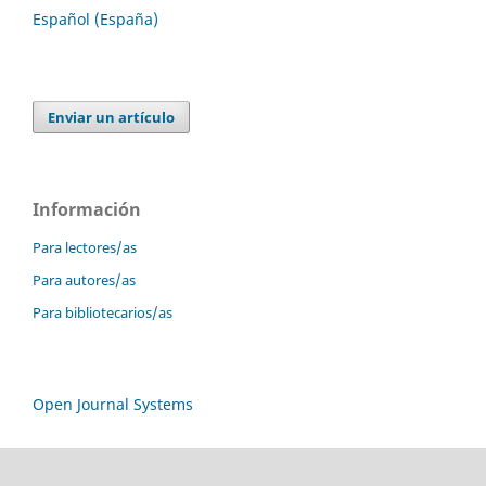
Español (España)
Enviar un artículo
Información
Para lectores/as
Para autores/as
Para bibliotecarios/as
Open Journal Systems