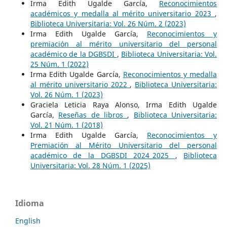
Irma Edith Ugalde García,
Reconocimientos
académicos y medalla al mérito universitario 2023
,
Biblioteca Universitaria: Vol. 26 Núm. 2 (2023)
Irma Edith Ugalde García,
Reconocimientos y
premiación al mérito universitario del personal
académico de la DGBSDI
,
Biblioteca Universitaria: Vol.
25 Núm. 1 (2022)
Irma Edith Ugalde García,
Reconocimientos y medalla
al mérito universitario 2022
,
Biblioteca Universitaria:
Vol. 26 Núm. 1 (2023)
Graciela Leticia Raya Alonso, Irma Edith Ugalde
García,
Reseñas de libros
,
Biblioteca Universitaria:
Vol. 21 Núm. 1 (2018)
Irma Edith Ugalde García,
Reconocimientos y
Premiación al Mérito Universitario del personal
académico de la DGBSDI 2024_2025
,
Biblioteca
Universitaria: Vol. 28 Núm. 1 (2025)
Idioma
English