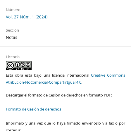
Número
Vol. 27 Núm. 1 (2024)
Sección
Notas
Licencia
Esta obra está bajo una licencia internacional
Creative Commons
Atribución-NoComercial-CompartirIgual 4.0
.
Descargar el formato de Cesión de derechos en formato PDF:
Formato de Cesión de derechos
Imprímalo y una vez que lo haya firmado envíenoslo vía fax o por
correo a: