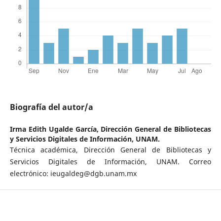
Biografía del autor/a
Irma Edith Ugalde García,
Dirección General de Bibliotecas
y Servicios Digitales de Información, UNAM.
Técnica académica, Dirección General de Bibliotecas y
Servicios Digitales de Información, UNAM. Correo
electrónico: ieugaldeg@dgb.unam.mx