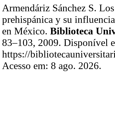
Armendáriz Sánchez S. Los 
prehispánica y su influenci
en México.
Biblioteca Univ
83–103, 2009. Disponível 
https://bibliotecauniversit
Acesso em: 8 ago. 2026.